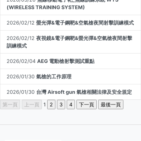
(WIRELESS TRAINING SYSTEM)
2026/02/12
螢光彈&電子鋼靶&空氣槍夜間射擊訓練模式
2026/02/12
夜視鏡&電子鋼靶&螢光彈&空氣槍夜間射擊
訓練模式
2026/02/04
AEG 電動槍射擊測試重點
2026/01/30
氣槍的工作原理
2026/01/30
台灣 Airsoft gun 氣槍相關法律及安全規定
1