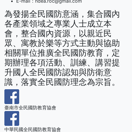
E-mail：ndea.roc@gmail.com
為發揚全民國防意涵，集合國內
各產業領域之專業人士成立本
會，整合國內資源，以親近民
眾、寓教於樂等方式主動與協助
相關單位推廣全民國防教育，定
期辦理各項活動、訓練、講習提
升國人全民國防認知與防衛意
識，落實全民國防理念為宗旨。
臺南市全民國防教育協會
中華民國全民國防教育協會