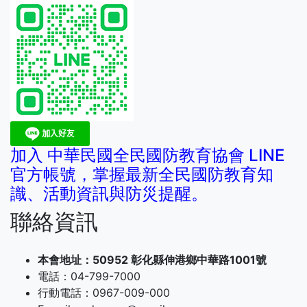
加入 中華民國全民國防教育協會 LINE
官方帳號，掌握最新全民國防教育知
識、活動資訊與防災提醒。
聯絡資訊
本會地址：50952 彰化縣伸港鄉中華路1001號
電話：04-799-7000
行動電話：0967-009-000